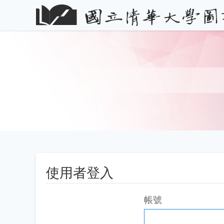
使用者登入
帳號