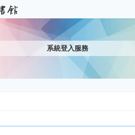
系統登入服務