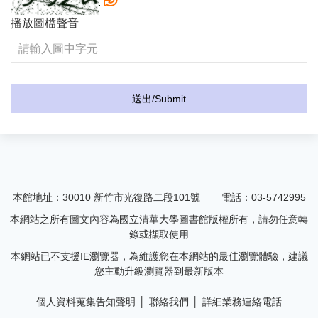
播放圖檔聲音
本館地址：30010
新竹市光復路二段101號
電話：03-5742995
本網站之所有圖文內容為國立清華大學圖書館版權所有，請勿任意轉
錄或擷取使用
本網站已不支援IE瀏覽器，為維護您在本網站的最佳瀏覽體驗，建議
您主動升級瀏覽器到最新版本
個人資料蒐集告知聲明
聯絡我們
詳細業務連絡電話