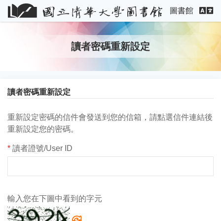
圖書館
讀者密碼重新設定
讀者密碼重新設定
重新設定密碼的信件會發送到您的信箱，請點選信件連結後
重新設定您的密碼。
*
讀者證號/User ID
輸入您在下圖中看到的字元